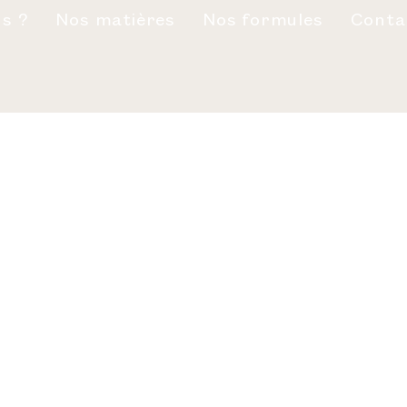
s ?
Nos matières
Nos formules
Conta