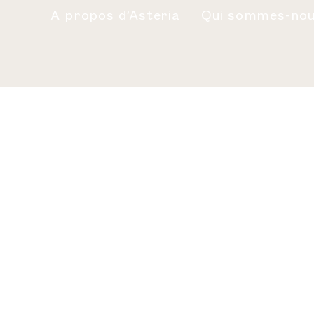
A propos d’Asteria
Qui sommes-nou