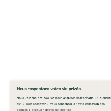
Nous respectons votre vie privée.
Nous utilisons des cookies pour analyser notre trafic. En cliquant
sur « Tout accepter », vous consentez à notre utilisation des
cookies.
Politique relative aux cookies