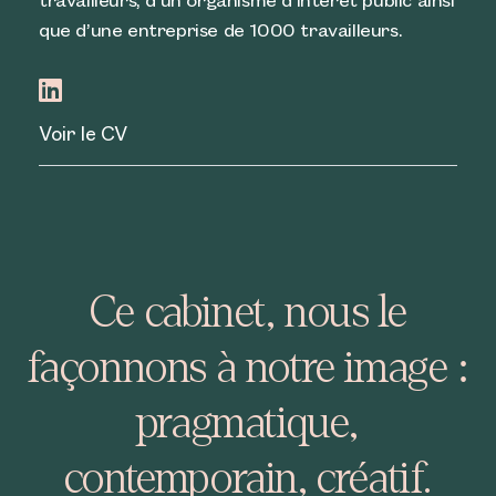
travailleurs, d’un organisme d’intérêt public ainsi
que d’une entreprise de 1000 travailleurs.
Voir le CV
Ce cabinet, nous le
façonnons à notre image :
pragmatique,
contemporain, créatif.