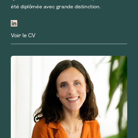
été diplômée avec grande distinction.
Voir le CV