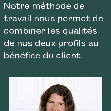
Notre méthode de
travail nous permet de
combiner les qualités
de nos deux profils au
bénéfice du client.