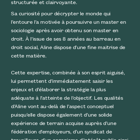
structurée et clairvoyante.
Sa curiosité pour décrypter le monde qui
l’entoure l’a motivée à poursuivre un master en
sociologie après avoir obtenu son master en
droit. À l’issue de ses 8 années au barreau en
droit social, Aline dispose d’une fine maitrise de
cette matière.
Cette expertise, combinée à son esprit aiguisé,
lui permettent d’immédiatement saisir les
enjeux et d’élaborer la stratégie la plus
adéquate à l’atteinte de l’objectif. Les qualités
d’Aline vont au-delà de l’aspect conceptuel
puisqu’elle dispose également d’une solide
expérience de terrain acquise auprès d’une
fédération d’employeurs, d’un syndicat de