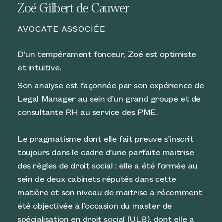
Zoé Gilbert de Cauwer
AVOCATE ASSOCIÉE
D’un tempérament fonceur, Zoé est optimiste
et intuitive.
Son analyse est façonnée par son expérience de
Legal Manager au sein d’un grand groupe et de
consultante RH au service des PME.
Le pragmatisme dont elle fait preuve s’inscrit
toujours dans le cadre d’une parfaite maitrise
des règles de droit social : elle a été formée au
sein de deux cabinets réputés dans cette
matière et son niveau de maitrise a récemment
été objectivée à l’occasion du master de
spécialisation en droit social (ULB), dont elle a