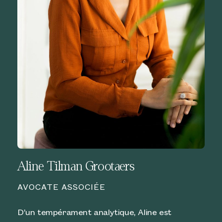
Aline Tilman Grootaers
AVOCATE ASSOCIÉE
D’un tempérament analytique, Aline est