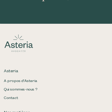
Asteria
A propos d'Asteria
Qui sommes-nous ?
Contact